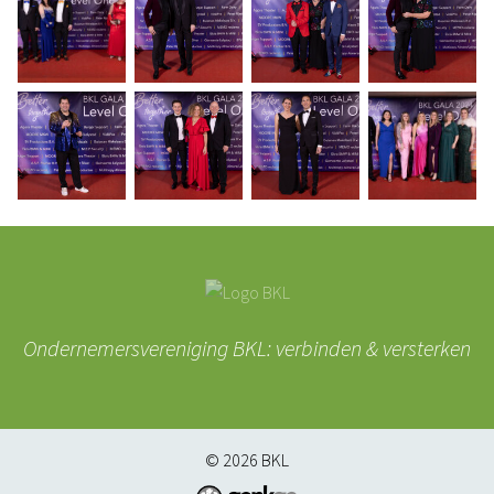
Ondernemersvereniging BKL: verbinden & versterken
© 2026
BKL