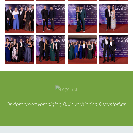
Ondernemersvereniging BKL: verbinden & versterken