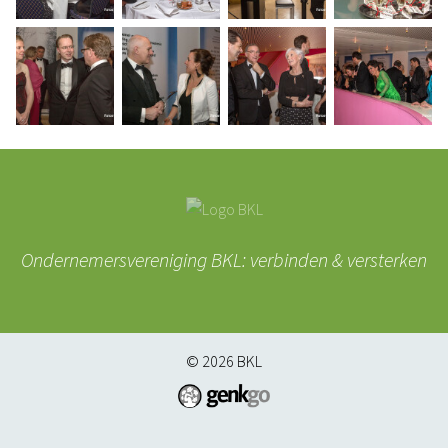
Ondernemersvereniging BKL: verbinden & versterken
© 2026
BKL