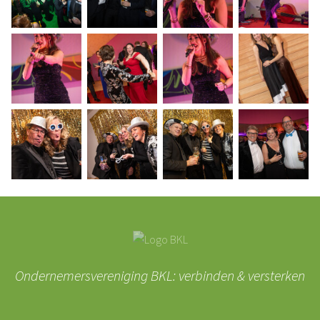
Ondernemersvereniging BKL: verbinden & versterken