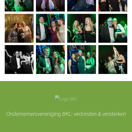
Ondernemersvereniging BKL: verbinden & versterken