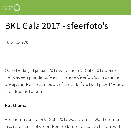
BKL Gala 2017 - sfeerfoto's
16 januari 2017
Op zaterdag 14 januari 2017 vond het BKL Gala 2017 plaats.
Het was een grandioos feest! En deze sfeerfoto's zijn daar het
bewijs van. Ben je benieuwd of je op de foto bent gezet? Blader
snel door het album!
Het thema
Het thema van het BKL Gala 2017 was 'Dreams'. Want dromen
inspireren én motiveren. Een ondernemer laat zich maar wat