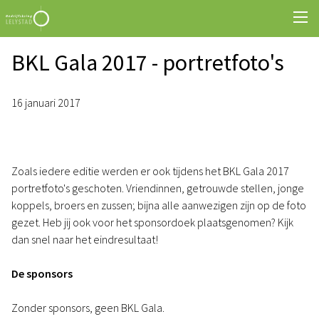
BKL Gala 2017 - portretfoto's
16 januari 2017
Zoals iedere editie werden er ook tijdens het BKL Gala 2017
portretfoto's geschoten. Vriendinnen, getrouwde stellen, jonge
koppels, broers en zussen; bijna alle aanwezigen zijn op de foto
gezet. Heb jij ook voor het sponsordoek plaatsgenomen? Kijk
dan snel naar het eindresultaat!
De sponsors
Zonder sponsors, geen BKL Gala.