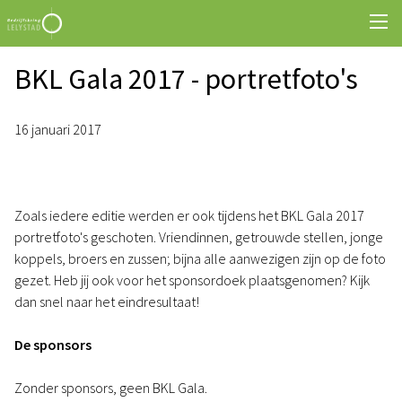
BKL Gala 2017 - portretfoto's
16 januari 2017
Zoals iedere editie werden er ook tijdens het BKL Gala 2017
portretfoto's geschoten. Vriendinnen, getrouwde stellen, jonge
koppels, broers en zussen; bijna alle aanwezigen zijn op de foto
gezet. Heb jij ook voor het sponsordoek plaatsgenomen? Kijk
dan snel naar het eindresultaat!
De sponsors
Zonder sponsors, geen BKL Gala.