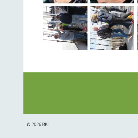
© 2026
BKL