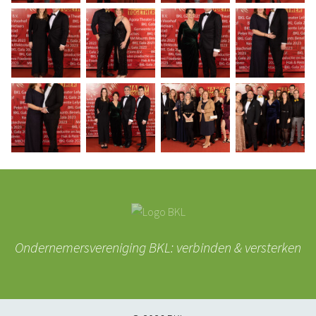
Ondernemersvereniging BKL: verbinden & versterken