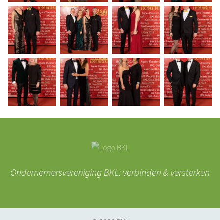
Ondernemersvereniging BKL: verbinden & versterken