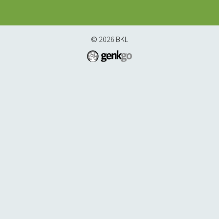
© 2026
BKL