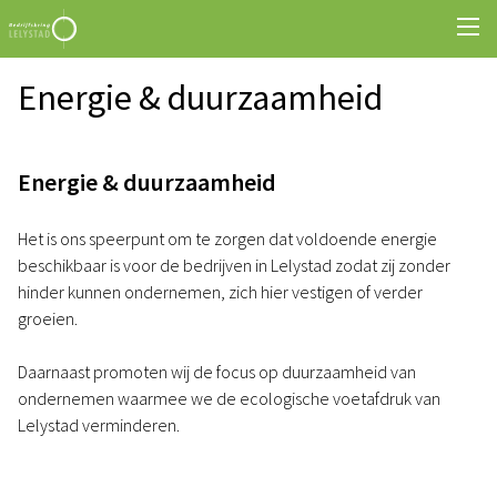
Energie & duurzaamheid
Energie & duurzaamheid
Het is ons speerpunt om te zorgen dat voldoende energie
beschikbaar is voor de bedrijven in Lelystad zodat zij zonder
hinder kunnen ondernemen, zich hier vestigen of verder
groeien.
Daarnaast promoten wij de focus op duurzaamheid van
ondernemen waarmee we de ecologische voetafdruk van
Lelystad verminderen.