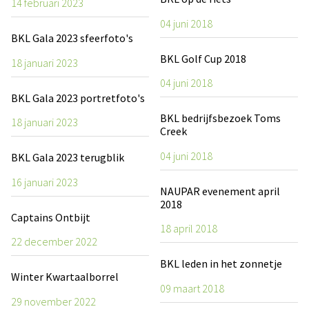
14 februari 2023
04 juni 2018
BKL Gala 2023 sfeerfoto's
BKL Golf Cup 2018
18 januari 2023
04 juni 2018
BKL Gala 2023 portretfoto's
BKL bedrijfsbezoek Toms
18 januari 2023
Creek
04 juni 2018
BKL Gala 2023 terugblik
16 januari 2023
NAUPAR evenement april
2018
Captains Ontbijt
18 april 2018
22 december 2022
BKL leden in het zonnetje
Winter Kwartaalborrel
09 maart 2018
29 november 2022