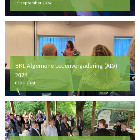
19 september 2024
BKL Algemene Ledenvergadering (ALV)
2024
03 juli 2024