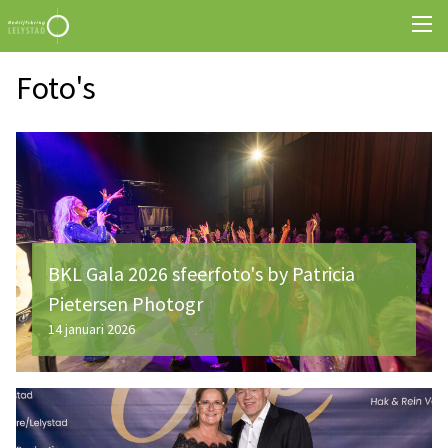
Foto's
BKL Gala 2026 sfeerfoto's by Patricia
Pietersen Photogr
14 januari 2026