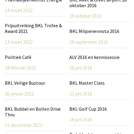
oktober 2016
14 maart 2022
29 oktober 2016
Prijsuitreiking BKL Trofee &
Award 2021
BKL Miljoenennota 2016
13 maart 2022
29 september 2016
Politiek Café
ALV 2016 en kennissessie
28 februari 2022
28 juni 2016
BKL Veilige Bustour
BKL Master Class
26 januari 2022
21 juni 2016
BKL Bubbel en Bollen Drive
BKL Golf Cup 2016
Thru
16 juni 2016
31 december 2021