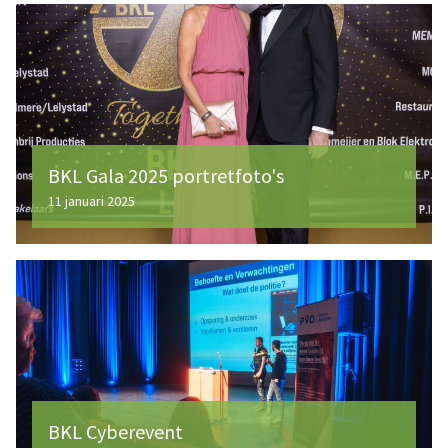
BKL Gala 2025 portretfoto's
11 januari 2025
BKL Cyberevent