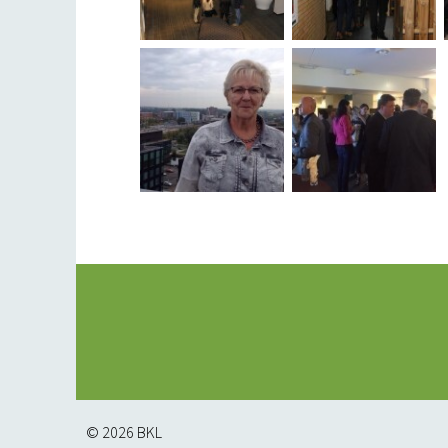
© 2026
BKL