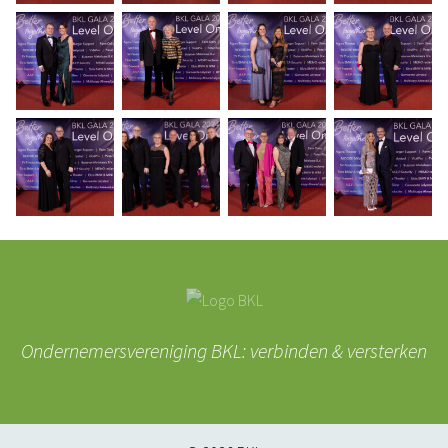
Ondernemersvereniging BKL: verbinden & versterken