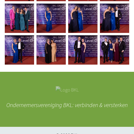
Ondernemersvereniging BKL: verbinden & versterken