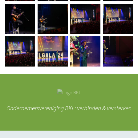
Ondernemersvereniging BKL: verbinden & versterken