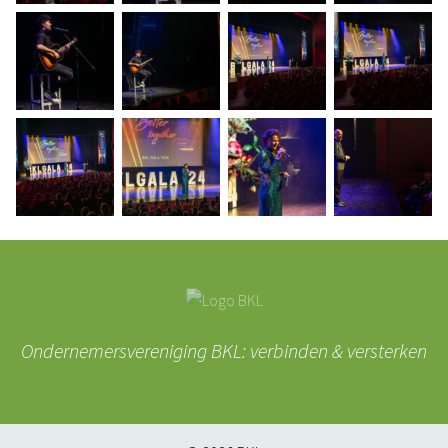
Ondernemersvereniging BKL: verbinden & versterken