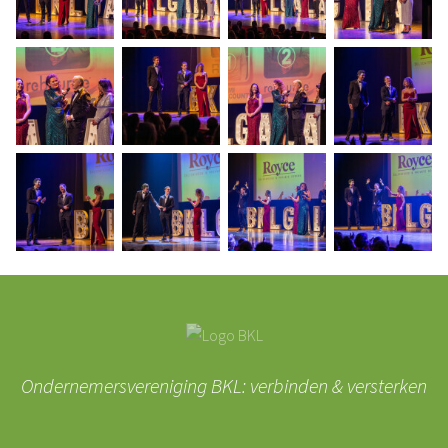
Ondernemersvereniging BKL: verbinden & versterken