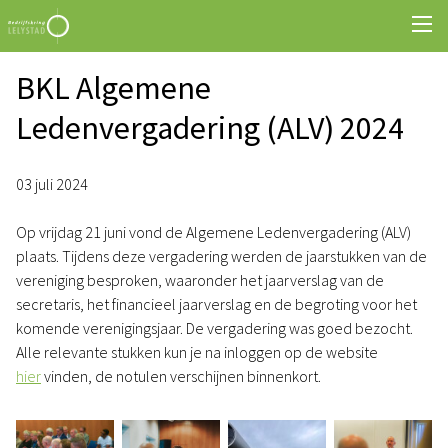
BKL Algemene
Ledenvergadering (ALV) 2024
03 juli 2024
Op vrijdag 21 juni vond de Algemene Ledenvergadering (ALV)
plaats. Tijdens deze vergadering werden de jaarstukken van de
vereniging besproken, waaronder het jaarverslag van de
secretaris, het financieel jaarverslag en de begroting voor het
komende verenigingsjaar. De vergadering was goed bezocht.
Alle relevante stukken kun je na inloggen op de website
hier
vinden, de notulen verschijnen binnenkort.