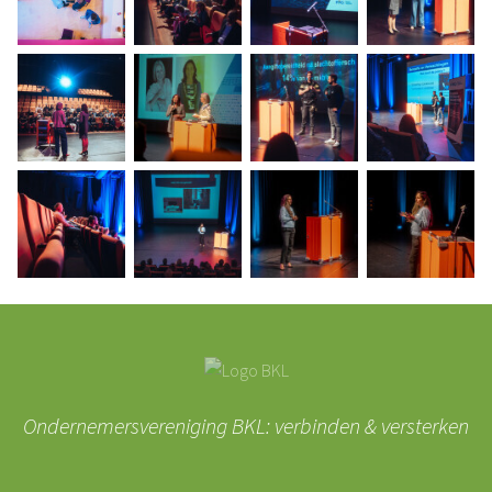
Ondernemersvereniging BKL: verbinden & versterken