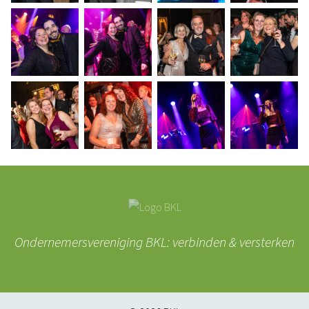
Ondernemersvereniging BKL: verbinden & versterken