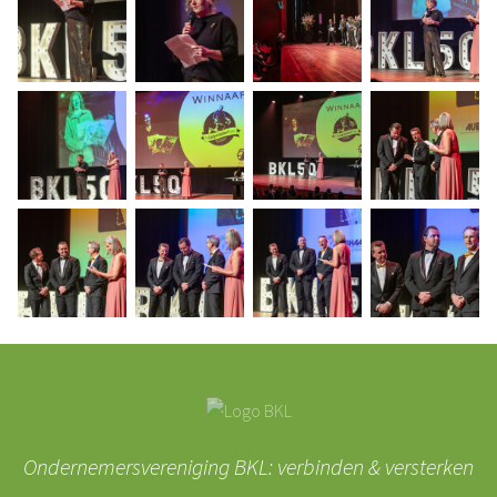
Ondernemersvereniging BKL: verbinden & versterken