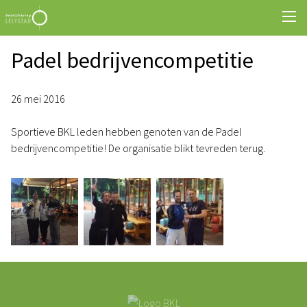
Padel bedrijvencompetitie
26 mei 2016
Sportieve BKL leden hebben genoten van de Padel
bedrijvencompetitie! De organisatie blikt tevreden terug.