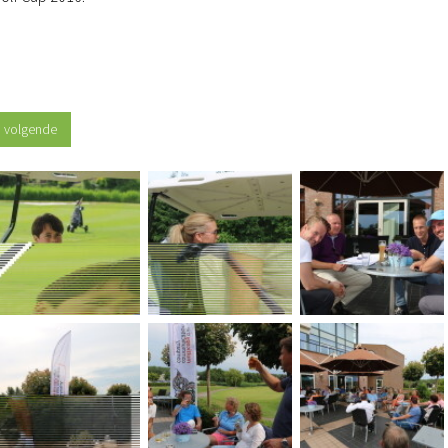
volgende