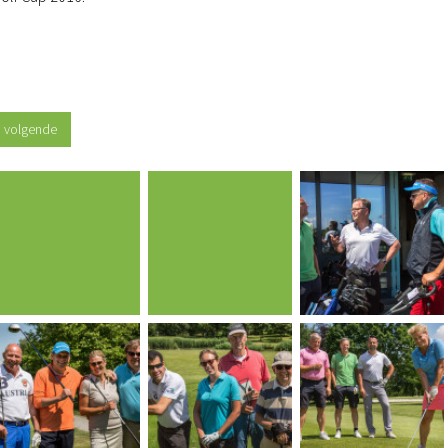
volgende