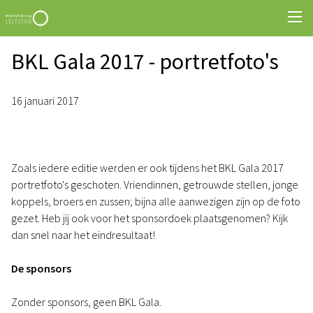
BKL Gala 2017 - portretfoto's
16 januari 2017
Zoals iedere editie werden er ook tijdens het BKL Gala 2017
portretfoto's geschoten. Vriendinnen, getrouwde stellen, jonge
koppels, broers en zussen; bijna alle aanwezigen zijn op de foto
gezet. Heb jij ook voor het sponsordoek plaatsgenomen? Kijk
dan snel naar het eindresultaat!
De sponsors
Zonder sponsors, geen BKL Gala.