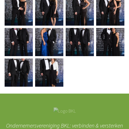
Ondernemersvereniging BKL: verbinden & versterken