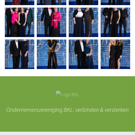
Ondernemersvereniging BKL: verbinden & versterken