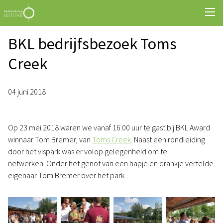
BKL bedrijfsbezoek Toms
Creek
04 juni 2018
Op 23 mei 2018 waren we vanaf 16.00 uur te gast bij BKL Award
winnaar Tom Bremer, van
Toms Creek
. Naast een rondleiding
door het vispark was er volop gelegenheid om te
netwerken. Onder het genot van een hapje en drankje vertelde
eigenaar Tom Bremer over het park.