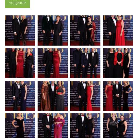
volgende