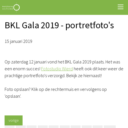
BKL Gala 2019 - portretfoto's
15 januari 2019
Op zaterdag 12 januari vond het BKL Gala 2019 plaats. Het was
een enorm succes!
Fotostudio Wierd
heeft ook dit keer weer de
prachtige portretfoto's verzorgd. Bekijk ze hiernaast!
Foto opslaan? Klik op de rechtermuis en vervolgens op
'opslaan'.
vorige