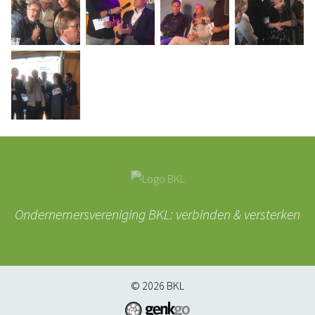
Ondernemersvereniging BKL: verbinden & versterken
© 2026
BKL