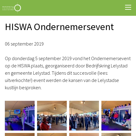
HISWA Ondernemersevent
06 september 2019
Op donderdag 5 september 2019 vond het Ondernemersevent
op de HISWA plaats, georganiseerd door Bedrijfskring Lelystad
en gemeente Lelystad. Tijdens dit succesvolle (lees:
uitverkochte!) event werden de kansen van de Lelystadse
kustlijn besproken.