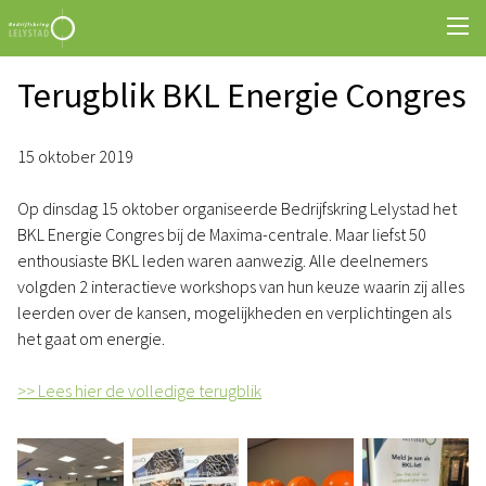
Terugblik BKL Energie Congres
15 oktober 2019
Op dinsdag 15 oktober organiseerde Bedrijfskring Lelystad het
BKL Energie Congres bij de Maxima-centrale. Maar liefst 50
enthousiaste BKL leden waren aanwezig. Alle deelnemers
volgden 2 interactieve workshops van hun keuze waarin zij alles
leerden over de kansen, mogelijkheden en verplichtingen als
het gaat om energie.
>> Lees hier de volledige terugblik