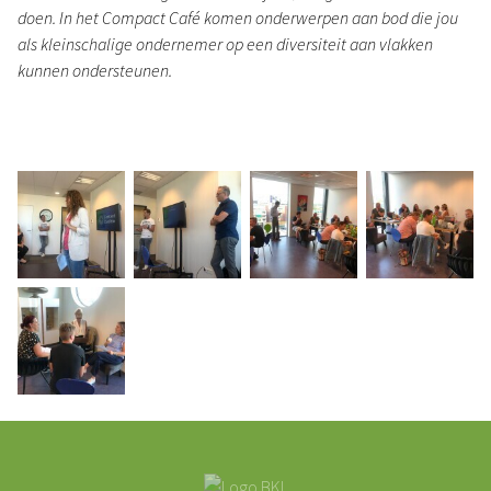
doen. In het Compact Café komen onderwerpen aan bod die jou
als kleinschalige ondernemer op een diversiteit aan vlakken
kunnen ondersteunen.