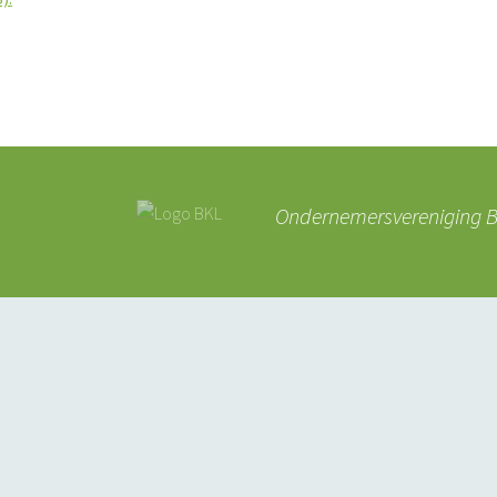
Ondernemersvereniging BK