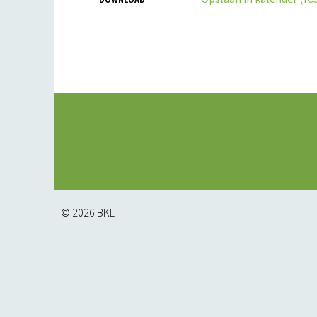
© 2026
BKL