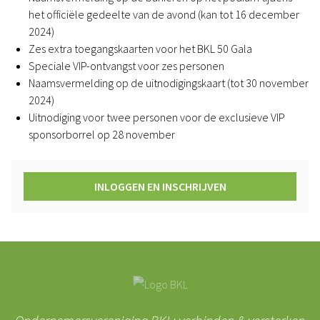
het officiële gedeelte van de avond (kan tot 16 december
2024)
Zes extra toegangskaarten voor het BKL 50 Gala
Speciale VIP-ontvangst voor zes personen
Naamsvermelding op de uitnodigingskaart (tot 30 november
2024)
Uitnodiging voor twee personen voor de exclusieve VIP
sponsorborrel op 28 november
INLOGGEN EN INSCHRIJVEN