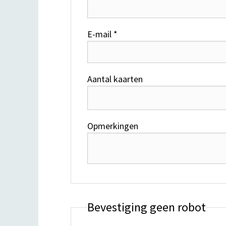
E-mail *
Aantal kaarten
Opmerkingen
Bevestiging geen robot