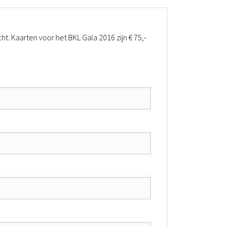
ht.
Kaarten voor het BKL Gala 2016 zijn € 75,-