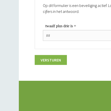
Op dit formulier is een beveiliging actief
cijfers in het antwoord.