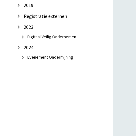
2019
Registratie externen
2023
Digitaal Veilig Ondernemen
2024
Evenement Ondermijning