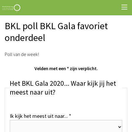
BKL poll BKL Gala favoriet
onderdeel
Poll van de week!
Velden met een * zijn verplicht.
Het BKL Gala 2020... Waar kijk jij het
meest naar uit?
Ik kijk het meest uit naar... *