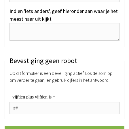
Indien 'iets anders', geef hieronder aan waar je het
meest naar uit kijkt
Bevestiging geen robot
Op dit formulier is een beveiliging actief. Los de som op
om verder te gaan, en gebruik cijfers in het antwoord.