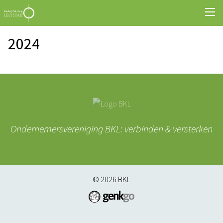
2024
Ondernemersvereniging BKL: verbinden & versterken
© 2026
BKL