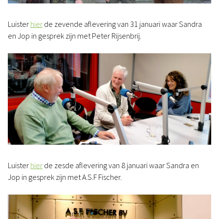
Luister
hier
de zevende aflevering van 31 januari waar Sandra
en Jop in gesprek zijn met Peter Rijsenbrij.
Luister
hier
de zesde aflevering van 8 januari waar Sandra en
Jop in gesprek zijn met A.S.F Fischer.