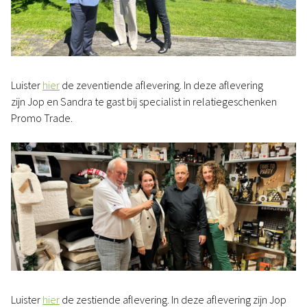
Luister
hier
de zeventiende aflevering. In deze aflevering
zijn Jop en Sandra te gast bij specialist in relatiegeschenken
Promo Trade.
Luister
hier
de zestiende aflevering. In deze aflevering zijn Jop