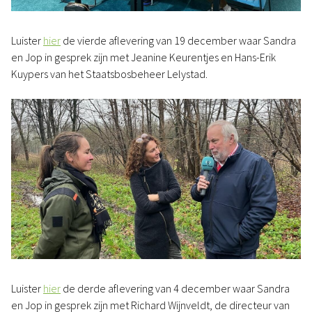
Luister
hier
de vierde aflevering van 19 december waar Sandra
en Jop in gesprek zijn met Jeanine Keurentjes en Hans-Erik
Kuypers van het Staatsbosbeheer Lelystad.
Luister
hier
de derde aflevering van 4 december waar Sandra
en Jop in gesprek zijn met Richard Wijnveldt, de directeur van