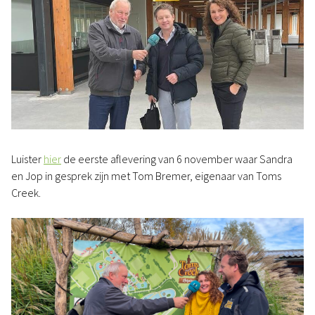
Luister
hier
de eerste aflevering van 6 november waar Sandra
en Jop in gesprek zijn met Tom Bremer, eigenaar van Toms
Creek.