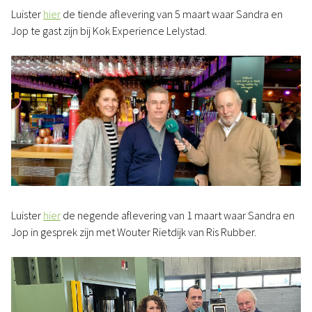
Luister
hier
de tiende aflevering van 5 maart waar Sandra en
Jop te gast zijn bij Kok Experience Lelystad.
Luister
hier
de negende aflevering van 1 maart waar Sandra en
Jop in gesprek zijn met Wouter Rietdijk van Ris Rubber.