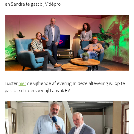
en Sandra te gast bij Vidépro.
Luister
hier
de vijftiende aflevering. In deze aflevering is Jop te
gast bij schildersbedrijf Lansink BV.