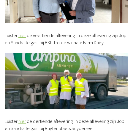
Luister
hier
de veertiende aflevering. In deze aflevering zijn Jop
en Sandra te gast bij BKL Trofee winnaar Farm Dairy.
Luister
hier
de dertiende aflevering. In deze aflevering zijn Jop
en Sandra te gast bij Buytenplaets Suydersee.