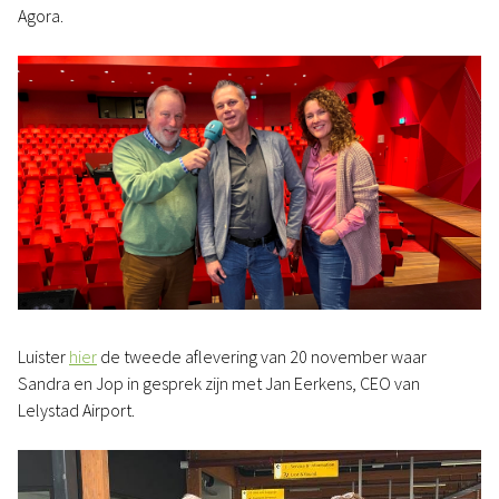
Agora.
Luister
hier
de tweede aflevering van 20 november waar
Sandra en Jop in gesprek zijn met Jan Eerkens, CEO van
Lelystad Airport.