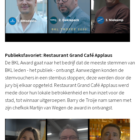
Publieksfavoriet: Restaurant Grand Café Applaus
De BKL Award gaat naar het bedrijf dat de meeste stemmen van
BKL leden - het publiek - ontvangt. Aanwezigen konden de
stemvouchers in een stembus stoppen; deze werden door de
jury bij elkaar opgeteld. Restaurant Grand Café Applaus werd
mede door hun lokale betrokkenheid en hun inzet voor de
stad, tot winnaar uitgeroepen. Barry de Troije nam samen met
zijn chefkok Martijn van Wegen de award in ontvangst.