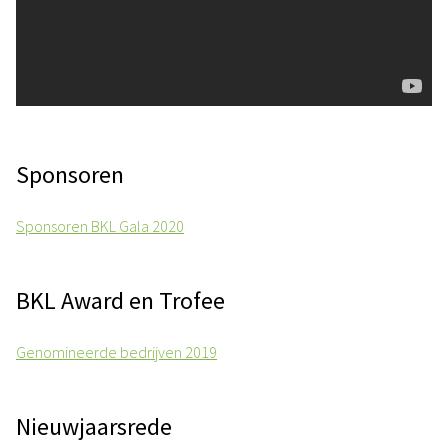
Sponsoren
Sponsoren BKL Gala 2020
BKL Award en Trofee
Genomineerde bedrijven 2019
Nieuwjaarsrede