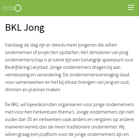
BKL Jong
Vandaag de dag zijn er steeds meer jongeren die willen
ondernemen of projecten opstarten. Het stimuleren van jong
ondernemerschap is al ruime tijd een belangrijk speerpunt voor
Bedrijfskring Lelystad. Jonge ondernemers dragen bij aan
vernieuwing en verandering. De ondernemersvereniging staat
voor samenwerken en het bij elkaar brengen van jong en oud,
dromen en plannen maken.
De BKL wil bijeenkomsten organiseren voor jonge ondernemers
met voor hen herkenbare thema’s. Jonge ondernemers zijn niet
ouder dan 35 en netwerken vaak anders en vergaren op andere
manieren kennis dan de meer traditionele ondernemer. Wij
willen graag een platform voor de jonge ondernemers zijn en