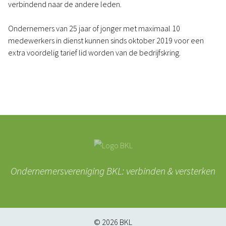
verbindend naar de andere leden.
Ondernemers van 25 jaar of jonger met maximaal 10
medewerkers in dienst kunnen sinds oktober 2019 voor een
extra voordelig tarief lid worden van de bedrijfskring.
Ondernemersvereniging BKL: verbinden & versterken
© 2026
BKL