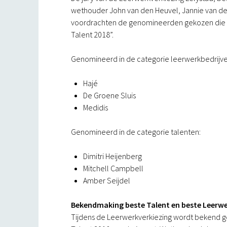
wethouder John van den Heuvel, Jannie van de
voordrachten de genomineerden gekozen die gaa
Talent 2018”.
Genomineerd in de categorie leerwerkbedrijve
Hajé
De Groene Sluis
Medidis
Genomineerd in de categorie talenten:
Dimitri Heijenberg
Mitchell Campbell
Amber Seijdel
Bekendmaking beste Talent en beste Leerwe
Tijdens de Leerwerkverkiezing wordt bekend ge