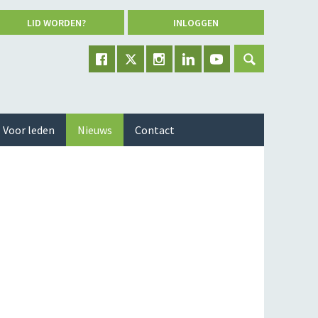
LID WORDEN?
INLOGGEN
Voor leden
Nieuws
Contact