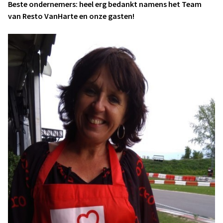
Beste ondernemers: heel erg bedankt namens het Team
van Resto VanHarte en onze gasten!