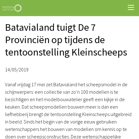
Batavialand tuigt De 7
Provinciën op tijdens de
tentoonstelling Kleinscheeps
14/05/2019
Vanaf vrijdag 17 mei zet Batavialand het scheepsmodel in de
schijnwerpers: een collectie van zo’n 100 modellen is te
bezichtigen en het modelbouwatelier geeft een kijkje in de
keuken. Dat scheepsmodellen bouwen meer is dan een
liefhebberij brengt de tentoonstelling Kleinscheeps uitgebreid
in beeld. Sinds het begin van de vorige eeuw gebruiken
wetenschappers het bouwen van modellen om kennis op te
doen over scheepsconstructies. Deze wetenschappelijke