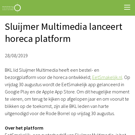
Sluijmer Multimedia lanceert
horeca platform
28/08/2019
BKL lid Sluijmer Multimedia heeft een bestel- en
bezorgplatform voor de horeca ontwikkeld;
EetSmakelijk.nl
. Op
vrijdag 30 augustus wordt de EetSmakelijk app gelanceerd in
Google Play en de Apple App Store. Om dit heugelijke moment
te vieren, om terug te kijken op afgelopen jaar en om vooruit te
blikken op de toekomst, zijn alle BKL leden van harte
uitgenodigd voor de Rode Borrel op vrijdag 30 augustus.
Over het platform