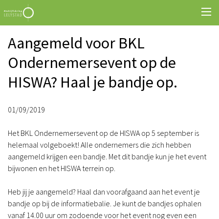
Aangemeld voor BKL
Ondernemersevent op de
HISWA? Haal je bandje op.
01/09/2019
Het BKL Ondernemersevent op de HISWA op 5 september is
helemaal volgeboekt! Alle ondernemers die zich hebben
aangemeld krijgen een bandje. Met dit bandje kun je het event
bijwonen en het HISWA terrein op.
Heb jij je aangemeld? Haal dan voorafgaand aan het event je
bandje op bij de informatiebalie. Je kunt de bandjes ophalen
vanaf 14.00 uur om zodoende voor het event nog even een