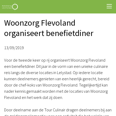
Woonzorg Flevoland
organiseert benefietdiner
13/09/2019
Voor de tweede keer op rij organiseert Woonzorg Flevoland
een benefietdiner. Dit jaar in de vorm van een unieke culinaire
reis langs de diverse locaties in Lelystad. Op iedere locatie
kunnen deelnemers genieten van een heerlijk gerecht, bereid
door de chef-koks van Woonzorg Flevoland. Tegelijkertijd kan
nader kennis gemaakt worden met de locaties van Woonzorg
Flevoland en het werk dat zij doen.
Door deelname aan de Tour Culinair dragen deelnemers bij aan