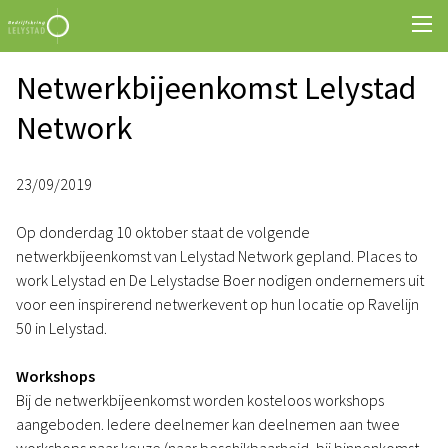
Netwerkbijeenkomst Lelystad
Network
23/09/2019
Op donderdag 10 oktober staat de volgende
netwerkbijeenkomst van Lelystad Network gepland. Places to
work Lelystad en De Lelystadse Boer nodigen ondernemers uit
voor een inspirerend netwerkevent op hun locatie op Ravelijn
50 in Lelystad.
Workshops
Bij de netwerkbijeenkomst worden kosteloos workshops
aangeboden. Iedere deelnemer kan deelnemen aan twee